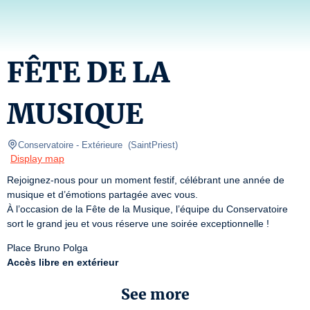
FÊTE DE LA
MUSIQUE
Conservatoire
- Extérieure  
(
SaintPriest
)
Display map
Rejoignez-nous pour un moment festif, célébrant une année de 
musique et d’émotions partagée avec vous.

À l’occasion de la Fête de la Musique, l’équipe du Conservatoire 
sort le grand jeu et vous réserve une soirée exceptionnelle !
Accès libre en extérieur
See more