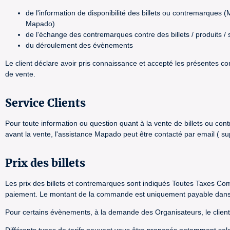
de l'information de disponibilité des billets ou contremarques 
Mapado)
de l'échange des contremarques contre des billets / produits / 
du déroulement des évènements
Le client déclare avoir pris connaissance et accepté les présentes c
de vente.
Service Clients
Pour toute information ou question quant à la vente de billets ou con
avant la vente, l'assistance Mapado peut être contacté par email (
Prix des billets
Les prix des billets et contremarques sont indiqués Toutes Taxes Com
paiement. Le montant de la commande est uniquement payable dans la
Pour certains évènements, à la demande des Organisateurs, le client 