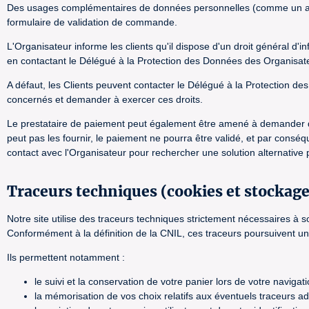
Des usages complémentaires de données personnelles (comme un abonn
formulaire de validation de commande.
L'Organisateur informe les clients qu'il dispose d'un droit général d'
en contactant le Délégué à la Protection des Données des Organisateur
A défaut, les Clients peuvent contacter le Délégué à la Protection 
concernés et demander à exercer ces droits.
Le prestataire de paiement peut également être amené à demander d'av
peut pas les fournir, le paiement ne pourra être validé, et par conséqu
contact avec l'Organisateur pour rechercher une solution alternative
Traceurs techniques (cookies et stockage
Notre site utilise des traceurs techniques strictement nécessaires 
Conformément à la définition de la CNIL, ces traceurs poursuivent un
Ils permettent notamment :
le suivi et la conservation de votre panier lors de votre navigati
la mémorisation de vos choix relatifs aux éventuels traceurs add